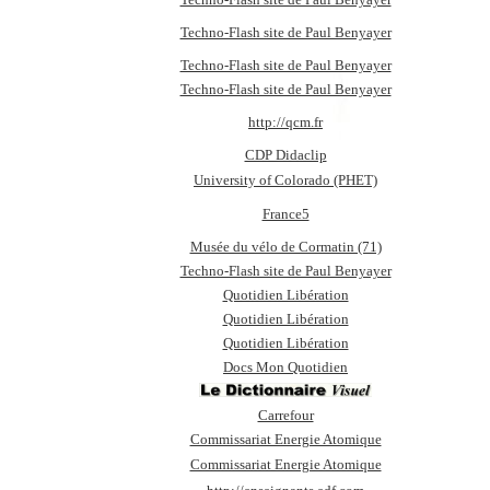
Techno-Flash site de Paul Benyayer
Techno-Flash site de Paul Benyayer
Techno-Flash site de Paul Benyayer
http://qcm.fr
CDP Didaclip
University of Colorado (PHET)
France5
Musée du vélo de Cormatin (71)
Techno-Flash site de Paul Benyayer
Quotidien Libération
Quotidien Libération
Quotidien Libération
Docs Mon Quotidien
Carrefour
Commissariat Energie Atomique
Commissariat Energie Atomique